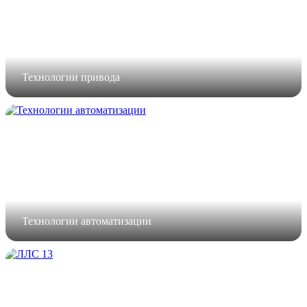
Технологии привода
Технологии автоматизации