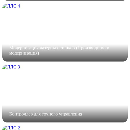
Модернизация лазерных станков (Производство и
модернизация)
Контроллер для точного управления