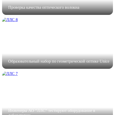
Проверка качества оптического волокна
Образовательный набор по геометрической оптике Unice
Инженеры АО “ЛЛС” тестируют оборудование в