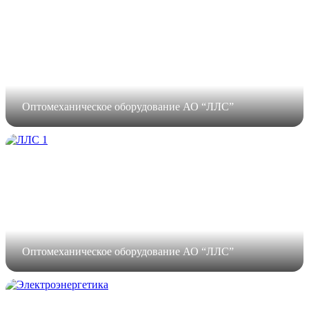
Оптомеханическое оборудование АО “ЛЛС”
Оптомеханическое оборудование АО “ЛЛС”