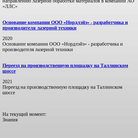
направлению лазерной обработки материалов в компании АО
«ЛЛС»
Основание компании ООО «Нордлэйз» - разработчика и
производителя лазерной техники
2020
Основание компании ООО «Нордлэйз» - разработчика и
производителя лазерной техники
Переезд на производственную площадку на Таллинском
шоссе
2021
Переезд на производственную площадку на Таллинском
шоссе
На текущий момент:
Знания