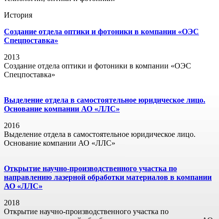
История
Создание отдела оптики и фотоники в компании «ОЭС
Спецпоставка»
2013
Создание отдела оптики и фотоники в компании «ОЭС
Спецпоставка»
Выделение отдела в самостоятельное юридическое лицо.
Основание компании АО «ЛЛС»
2016
Выделение отдела в самостоятельное юридическое лицо.
Основание компании АО «ЛЛС»
Открытие научно-производственного участка по
направлению лазерной обработки материалов в компании
АО «ЛЛС»
2018
Открытие научно-производственного участка по