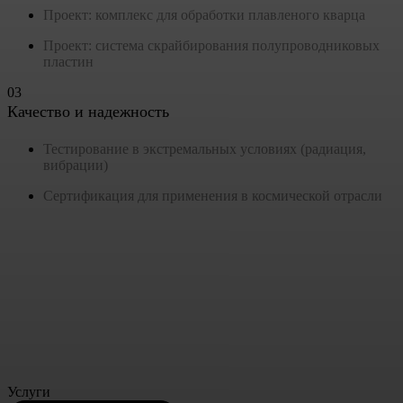
Проект: комплекс для обработки плавленого кварца
Проект: система скрайбирования полупроводниковых
пластин
03
Качество и надежность
Тестирование в экстремальных условиях (радиация,
вибрации)
Сертификация для применения в космической отрасли
Услуги