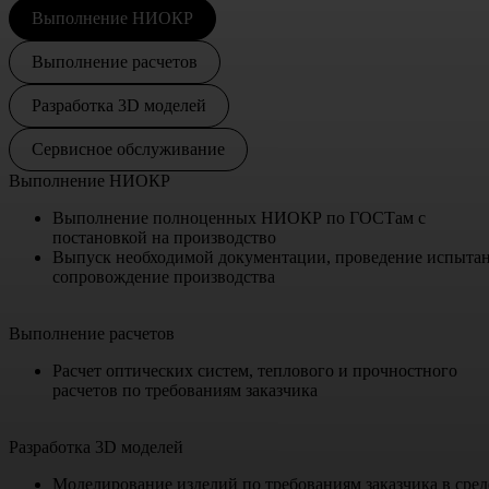
Выполнение НИОКР
Выполнение расчетов
Разработка 3D моделей
Сервисное обслуживание
Выполнение НИОКР
Выполнение полноценных НИОКР по ГОСТам с
постановкой на производство
Выпуск необходимой документации, проведение испыта
сопровождение производства
Выполнение расчетов
Расчет оптических систем, теплового и прочностного
расчетов по требованиям заказчика
Разработка 3D моделей
Моделирование изделий по требованиям заказчика в сред