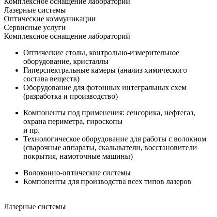
Комплексное оснащение лабораторий
Лазерные системы
Оптические коммуникации
Сервисные услуги
Комплексное оснащение лабораторий
Оптические столы, контрольно-измерительное
оборудование, кристаллы
Гиперспектральные камеры (анализ химического
состава веществ)
Оборудование для фотонных интегральных схем
(разработка и производство)
Компоненты под применения: сенсорика, нефтегаз,
охрана периметра, гироскопы
и пр.
Технологическое оборудование для работы с волокном
(сварочные аппараты, скалыватели, восстановители
покрытия, намоточные машины)
Волоконно-оптические системы
Компоненты для производства всех типов лазеров
Лазерные системы