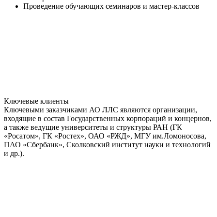
Проведение обучающих семинаров и мастер-классов
Ключевые клиенты
Ключевыми заказчиками АО ЛЛС являются организации,
входящие в состав Государственных корпораций и концернов,
а также ведущие университеты и структуры РАН (ГК
«Росатом», ГК «Ростех», ОАО «РЖД», МГУ им.Ломоносова,
ПАО «Сбербанк», Сколковский институт науки и технологий
и др.).