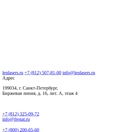
lenlasers.ru
+7 (812) 507-81-00
info@lenlasers.ru
Адрес
199034, г. Санкт-Петербург,
Биржевая линия, д. 16, лит. А, этаж 4
+7 (812) 325-09-72
info@fregat.ru
+7 (800) 200-65-60