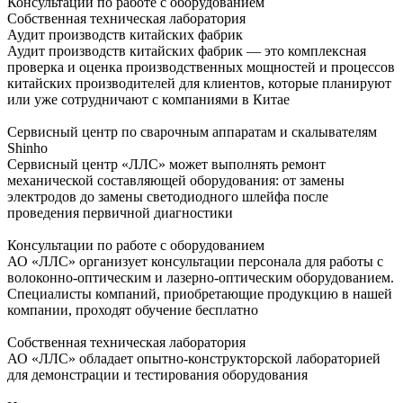
Консультации по работе с оборудованием
Собственная техническая лаборатория
Аудит производств китайских фабрик
Аудит производств китайских фабрик — это комплексная
проверка и оценка производственных мощностей и процессов
китайских производителей для клиентов, которые планируют
или уже сотрудничают с компаниями в Китае
Сервисный центр по сварочным аппаратам и скалывателям
Shinho
Сервисный центр «ЛЛС» может выполнять ремонт
механической составляющей оборудования: от замены
электродов до замены светодиодного шлейфа после
проведения первичной диагностики
Консультации по работе с оборудованием
АО «ЛЛС» организует консультации персонала для работы с
волоконно-оптическим и лазерно-оптическим оборудованием.
Специалисты компаний, приобретающие продукцию в нашей
компании, проходят обучение бесплатно
Собственная техническая лаборатория
АО «ЛЛС» обладает опытно-конструкторской лабораторией
для демонстрации и тестирования оборудования