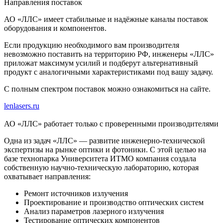
Направления поставок
АО «ЛЛС» имеет стабильные и надёжные каналы поставок
оборудования и компонентов.
Если продукцию необходимого вам производителя
невозможно поставить на территорию РФ, инженеры «ЛЛС»
приложат максимум усилий и подберут альтернативный
продукт с аналогичными характеристиками под вашу задачу.
С полным спектром поставок можно ознакомиться на сайте.
lenlasers.ru
АО «ЛЛС» работает только с проверенными производителями
Одна из задач «ЛЛС» — развитие инженерно-технической
экспертизы на рынке оптики и фотоники. С этой целью на
базе технопарка Университета ИТМО компания создала
собственную научно-техническую лабораторию, которая
охватывает направления:
Ремонт источников излучения
Проектирование и производство оптических систем
Анализ параметров лазерного излучения
Тестирование оптических компонентов