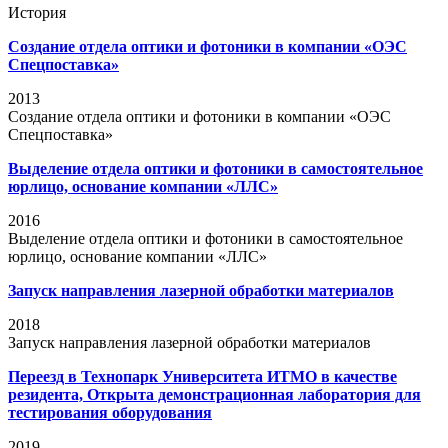
История
Создание отдела оптики и фотоники в компании «ОЭС
Спецпоставка»
2013
Создание отдела оптики и фотоники в компании «ОЭС
Спецпоставка»
Выделение отдела оптики и фотоники в самостоятельное
юрлицо, основание компании «ЛЛС»
2016
Выделение отдела оптики и фотоники в самостоятельное
юрлицо, основание компании «ЛЛС»
Запуск направления лазерной обработки материалов
2018
Запуск направления лазерной обработки материалов
Переезд в Технопарк Университета ИТМО в качестве
резидента, Открыта демонстрационная лаборатория для
тестирования оборудования
2019