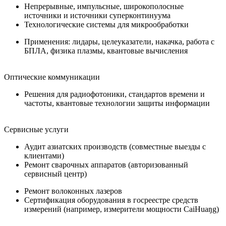
Непрерывные, импульсные, широкополосные
источники и источники суперконтинуума
Технологические системы для микрообработки
Применения: лидары, целеуказатели, накачка, работа с
БПЛА, физика плазмы, квантовые вычисления
Оптические коммуникации
Решения для радиофотоники, стандартов времени и
частоты, квантовые технологии защиты информации
Сервисные услуги
Аудит азиатских производств (совместные выезды с
клиентами)
Ремонт сварочных аппаратов (авторизованный
сервисный центр)
Ремонт волоконных лазеров
Сертификация оборудования в госреестре средств
измерений (например, измерители мощности CaiHuaŋg)